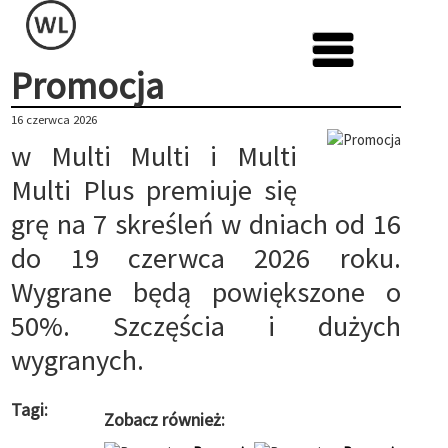
Promocja
16 czerwca 2026
w Multi Multi i Multi
Multi Plus premiuje się
grę na 7 skreśleń w dniach od 16
do 19 czerwca 2026 roku.
Wygrane będą powiększone o
50%. Szczęścia i dużych
wygranych.
Tagi:
Zobacz również: